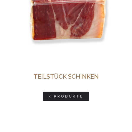
TEILSTÜCK SCHINKEN
< PRODUKTE