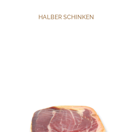
HALBER SCHINKEN