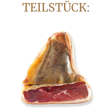
TEILSTÜCK: