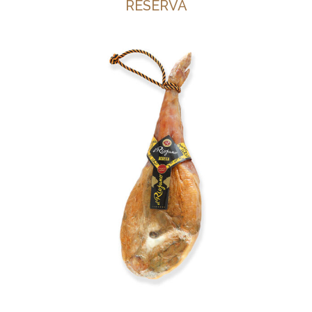
RESERVA