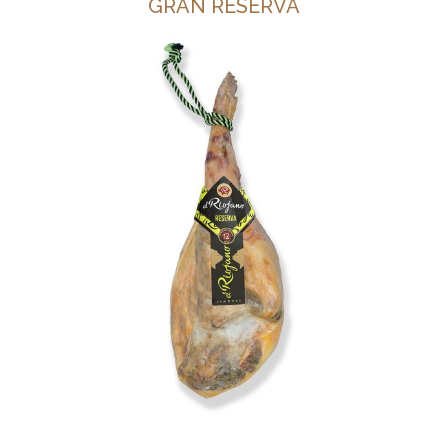
GRAN RESERVA