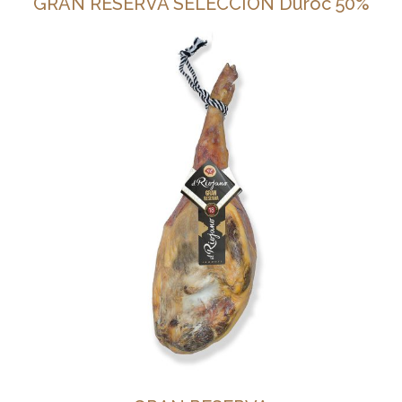
GRAN RESERVA SELECCIÓN Duroc 50%